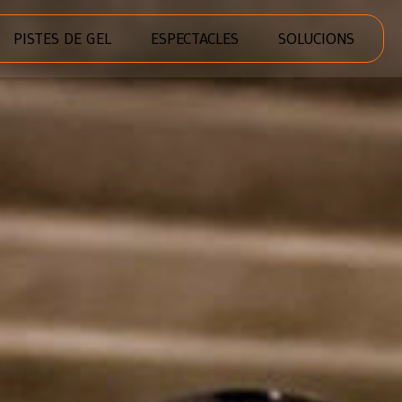
PISTES DE GEL
ESPECTACLES
SOLUCIONS