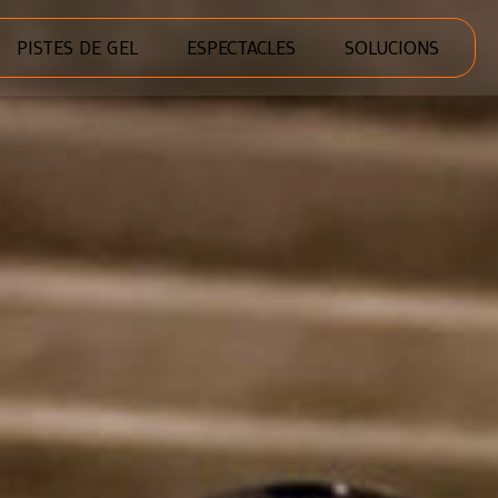
PISTES DE GEL
ESPECTACLES
SOLUCIONS