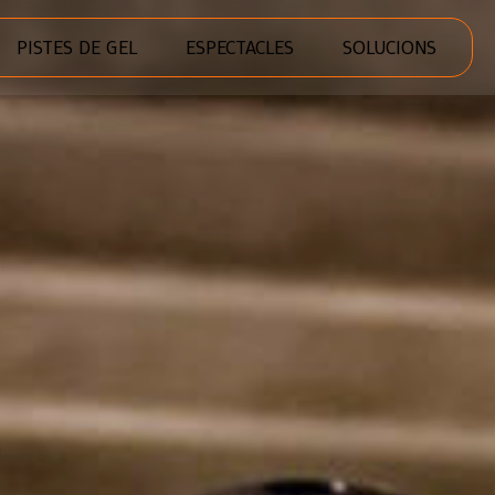
PISTES DE GEL
ESPECTACLES
SOLUCIONS