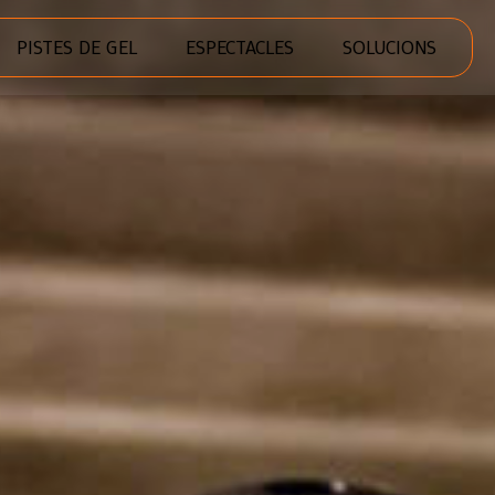
PISTES DE GEL
ESPECTACLES
SOLUCIONS